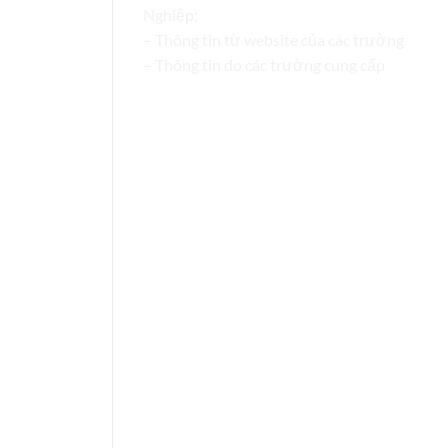
Nghiệp;
– Thông tin từ website của các trường
– Thông tin do các trường cung cấp