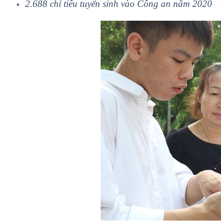
2.688 chỉ tiêu tuyển sinh vào Công an năm 2020