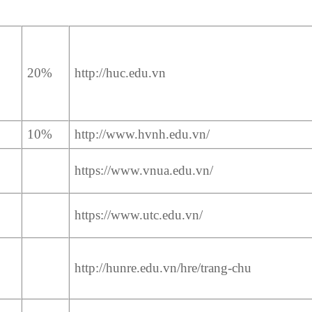
20%
http://huc.edu.vn
10%
http://www.hvnh.edu.vn/
https://www.vnua.edu.vn/
https://www.utc.edu.vn/
http://hunre.edu.vn/hre/trang-chu