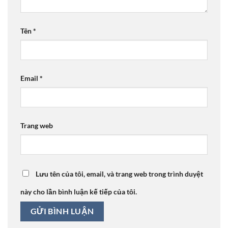
Tên
*
Email
*
Trang web
Lưu tên của tôi, email, và trang web trong trình duyệt
này cho lần bình luận kế tiếp của tôi.