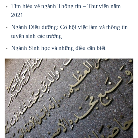
Tìm hiểu về ngành Thông tin – Thư viên năm
2021
Ngành Điều dưỡng: Cơ hội việc làm và thông tin
tuyển sinh các trường
Ngành Sinh học và những điều cần biết