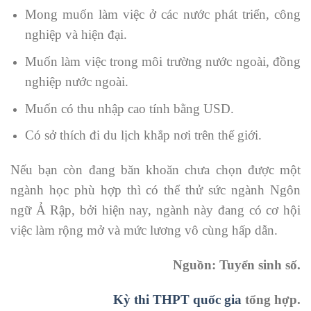
Mong muốn làm việc ở các nước phát triển, công
nghiệp và hiện đại.
Muốn làm việc trong môi trường nước ngoài, đồng
nghiệp nước ngoài.
Muốn có thu nhập cao tính bằng USD.
Có sở thích đi du lịch khắp nơi trên thế giới.
Nếu bạn còn đang băn khoăn chưa chọn được một
ngành học phù hợp thì có thể thử sức ngành Ngôn
ngữ Ả Rập, bởi hiện nay, ngành này đang có cơ hội
việc làm rộng mở và mức lương vô cùng hấp dẫn.
Nguồn: Tuyển sinh số.
Kỳ thi THPT quốc gia
tổng hợp.