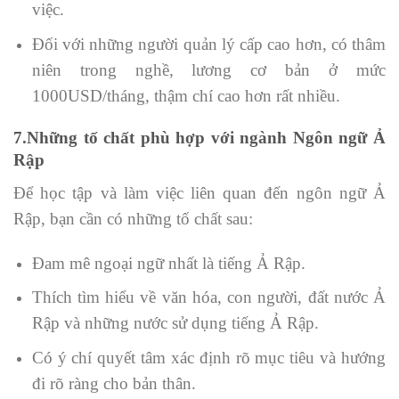
việc.
Đối với những người quản lý cấp cao hơn, có thâm
niên trong nghề, lương cơ bản ở mức
1000USD/tháng, thậm chí cao hơn rất nhiều.
7.Những tố chất phù hợp với ngành Ngôn ngữ Ả
Rập
Để học tập và làm việc liên quan đến ngôn ngữ Ả
Rập, bạn cần có những tố chất sau:
Đam mê ngoại ngữ nhất là tiếng Ả Rập.
Thích tìm hiểu về văn hóa, con người, đất nước Ả
Rập và những nước sử dụng tiếng Ả Rập.
Có ý chí quyết tâm xác định rõ mục tiêu và hướng
đi rõ ràng cho bản thân.