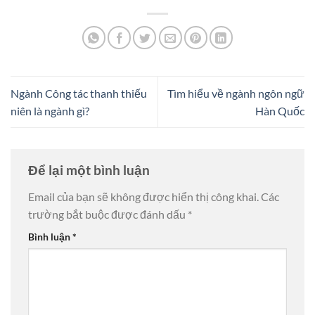
Ngành Công tác thanh thiếu
Tìm hiểu về ngành ngôn ngữ
niên là ngành gì?
Hàn Quốc
Để lại một bình luận
Email của bạn sẽ không được hiển thị công khai.
Các
trường bắt buộc được đánh dấu
*
Bình luận
*