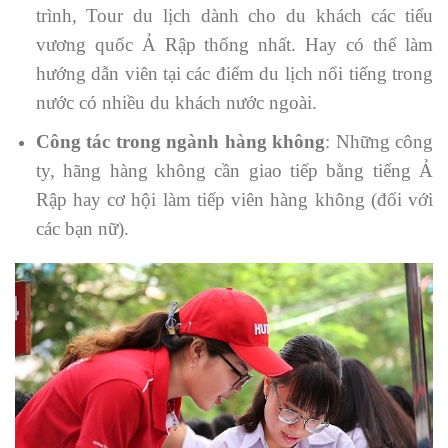
trình, Tour du lịch dành cho du khách các tiểu
vương quốc Ả Rập thống nhất. Hay có thể làm
hướng dẫn viên tại các điểm du lịch nổi tiếng trong
nước có nhiều du khách nước ngoài.
Công tác trong ngành hàng không
: Những công
ty, hãng hàng không cần giao tiếp bằng tiếng Ả
Rập hay cơ hội làm tiếp viên hàng không (đối với
các bạn nữ).