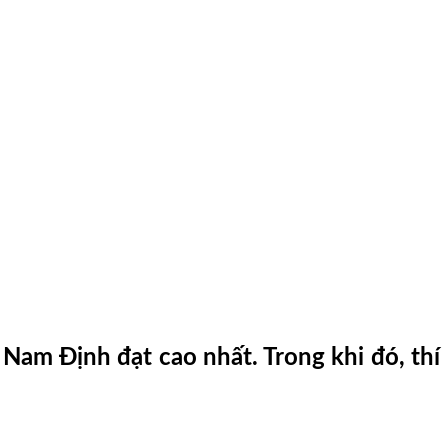
i Nam Định đạt cao nhất. Trong khi đó, thí