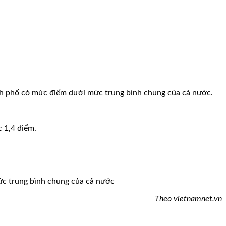
hành phố có mức điểm dưới mức trung bình chung của cả nước.
c 1,4 điểm.
 mức trung bình chung của cả nước
Theo vietnamnet.vn