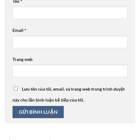
Tên
*
Email
*
Trang web
Lưu tên của tôi, email, và trang web trong trình duyệt
này cho lần bình luận kế tiếp của tôi.