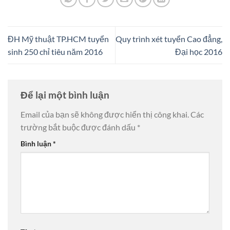
ĐH Mỹ thuật TP.HCM tuyển
Quy trình xét tuyển Cao đẳng,
sinh 250 chỉ tiêu năm 2016
Đại học 2016
Để lại một bình luận
Email của bạn sẽ không được hiển thị công khai.
Các
trường bắt buộc được đánh dấu
*
Bình luận
*