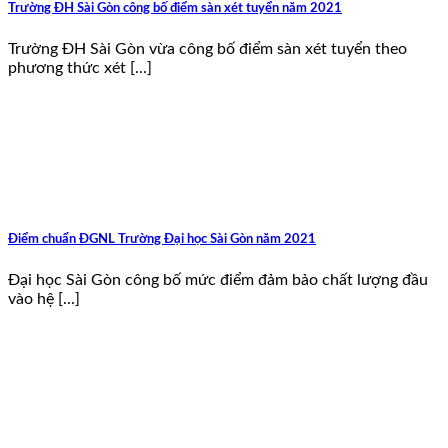
Trường ĐH Sài Gòn công bố điểm sàn xét tuyển năm 2021
Trường ĐH Sài Gòn vừa công bố điểm sàn xét tuyển theo
phương thức xét [...]
Điểm chuẩn ĐGNL Trường Đại học Sài Gòn năm 2021
Đại học Sài Gòn công bố mức điểm đảm bảo chất lượng đầu
vào hệ [...]