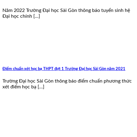
Năm 2022 Trường Đại học Sài Gòn thông báo tuyển sinh hệ
Đại học chính [...]
Điểm chuẩn xét học bạ THPT đợt 1 Trường Đại học Sài Gòn năm 2021
Trường Đại học Sài Gòn thông báo điểm chuẩn phương thức
xét điểm học bạ [...]