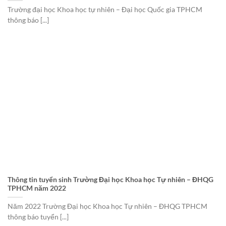
Trường đại học Khoa học tự nhiên – Đại học Quốc gia TPHCM
thông báo [...]
Thông tin tuyển sinh Trường Đại học Khoa học Tự nhiên – ĐHQG
TPHCM năm 2022
Năm 2022 Trường Đại học Khoa học Tự nhiên – ĐHQG TPHCM
thông báo tuyển [...]