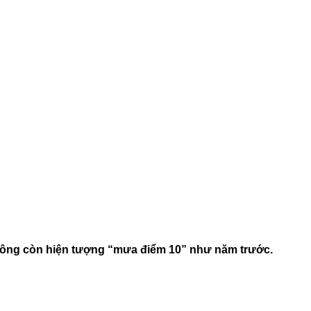
hông còn hiện tượng “mưa điểm 10” như năm trước.