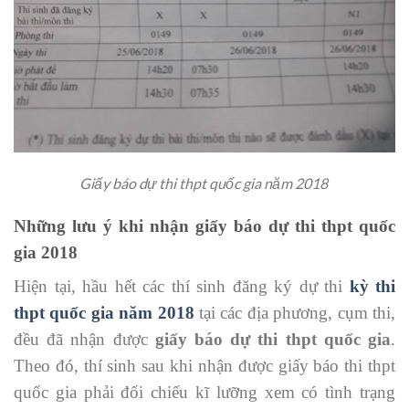
Giấy báo dự thi thpt quốc gia năm 2018
Những lưu ý khi nhận giấy báo dự thi thpt quốc
gia 2018
Hiện tại, hầu hết các thí sinh đăng ký dự thi
kỳ thi
thpt quốc gia năm 2018
tại các địa phương, cụm thi,
đều đã nhận được
giấy báo dự thi thpt quốc gia
.
Theo đó, thí sinh sau khi nhận được giấy báo thi thpt
quốc gia phải đối chiếu kĩ lưỡng xem có tình trạng