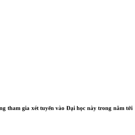
ng tham gia xét tuyển vào Đại học này trong năm tới