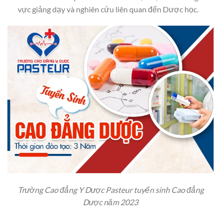
vực giảng dạy và nghiên cứu liên quan đến Dược học.
Trường Cao đẳng Y Dược Pasteur tuyển sinh Cao đẳng
Dược năm 2023