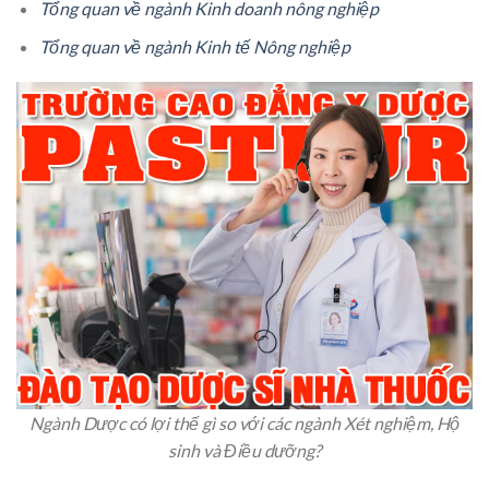
Tổng quan về ngành Kinh doanh nông nghiệp
Tổng quan về ngành Kinh tế Nông nghiệp
Ngành Dược có lợi thế gì so với các ngành Xét nghiệm, Hộ
sinh và Điều dưỡng?