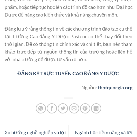
phẩm, hoặc tiếp tục học lên các trình độ cao hơn như Đại học
Dược để nâng cao kiến thức và khả năng chuyên môn.
Đáng lưu ý rằng thông tin về các chương trình đào tạo cụ thể
tại Trường Cao đẳng Y Dược Pasteur có thể thay đổi theo
thời gian. Để có thông tin chính xác và chi tiết, bạn nên tham
khảo trực tiếp từ nguồn thông tin của trường hoặc liên hệ
với nhà trường để được tư vấn rõ hơn.
ĐĂNG KÝ TRỰC TUYẾN CAO ĐẲNG Y DƯỢC
Nguồn:
thptquocgia.org
Xu hướng nghề nghiệp và lợi
Ngành học tiềm năng và lợi