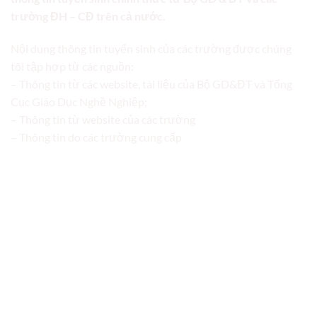
trường ĐH – CĐ trên cả nước.
Nội dung thông tin tuyển sinh của các trường được chúng
tôi tập hợp từ các nguồn:
– Thông tin từ các website, tài liệu của Bộ GD&ĐT và Tổng
Cục Giáo Dục Nghề Nghiệp;
– Thông tin từ website của các trường
– Thông tin do các trường cung cấp