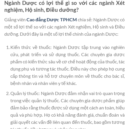
Ngành Dược có lợi thế gì so với các ngành Xét
nghiệm, Hộ sinh, Điều dưỡng?
Giảng viên
Cao đẳng Dược TPHCM
chia sẻ: Ngành Dược có
một số lợi thế so với các ngành Xét nghiệm, Hộ sinh và Điều
dưỡng. Dưới đây là một số lợi thế chính của ngành Dược:
Kiến thức về thuốc: Ngành Dược tập trung vào nghiên
cứu, phát triển và sử dụng thuốc. Các chuyên gia dược
phẩm có kiến thức sâu về cơ chế hoạt động của thuốc, tác
dụng phụ và tương tác thuốc. Điều này cho phép họ cung
cấp thông tin và hỗ trợ chuyên môn về thuốc cho bác sĩ,
bệnh nhân và nhân viên y tế khác.
Quản lý thuốc: Ngành Dược đảm nhận vai trò quan trọng
trong việc quản lý thuốc. Các chuyên gia dược phẩm giúp
đảm bảo rằng thuốc được sử dụng một cách an toàn, hiệu
quả và phù hợp. Họ có khả năng đánh giá, chuẩn đoán và
giải quyết các vấn đề liên quan đến thuốc, bao gồm tương