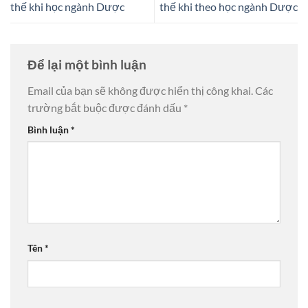
thế khi học ngành Dược
thế khi theo học ngành Dược
Để lại một bình luận
Email của bạn sẽ không được hiển thị công khai.
Các
trường bắt buộc được đánh dấu
*
Bình luận
*
Tên
*