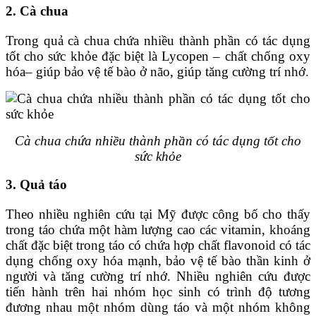
2. Cà chua
Trong quả cà chua chứa nhiều thành phần có tác dụng
tốt cho sức khỏe đặc biệt là Lycopen – chất chống oxy
hóa– giúp bảo vệ tế bào ở não, giúp tăng cường trí nhớ.
Cà chua chứa nhiều thành phần có tác dụng tốt cho
sức khỏe
3. Quả táo
Theo nhiều nghiên cứu tại Mỹ được công bố cho thấy
trong táo chứa một hàm lượng cao các vitamin, khoáng
chất đặc biệt trong táo có chứa hợp chất flavonoid có tác
dụng chống oxy hóa mạnh, bảo vệ tế bào thần kinh ở
người và tăng cường trí nhớ. Nhiều nghiên cứu được
tiến hành trên hai nhóm học sinh có trình độ tương
đương nhau một nhóm dùng táo và một nhóm không