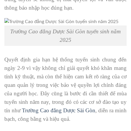
thông báo nhập học đúng hạn.
Trường Cao đẳng Dược Sài Gòn tuyển sinh năm
2025
Quyết định gia hạn hệ thống tuyển sinh chung đến
ngày 2-9 vì vậy không chỉ giải quyết khó khăn mang
tính kỹ thuật, mà còn thể hiện cam kết rõ ràng của cơ
quan quản lý trong việc bảo vệ quyền lợi chính đáng
của người học. Đây cũng là bước đi cần thiết để mùa
tuyển sinh năm nay, trong đó có các cơ sở đào tạo uy
tín như
Trường Cao đẳng Dược Sài Gòn
, diễn ra minh
bạch, công bằng và hiệu quả.