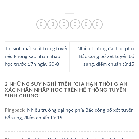
Thí sinh mất suất trúng tuyển
Nhiều trường đại học phía
nếu không xác nhận nhập
Bắc công bố xét tuyển bổ
học trước 17h ngày 30-8
sung, điểm chuẩn từ 15
2 NHỮNG SUY NGHĨ TRÊN “
GIA HẠN THỜI GIAN
XÁC NHẬN NHẬP HỌC TRÊN HỆ THỐNG TUYỂN
SINH CHUNG
”
Pingback:
Nhiều trường đại học phía Bắc công bố xét tuyển
bổ sung, điểm chuẩn từ 15