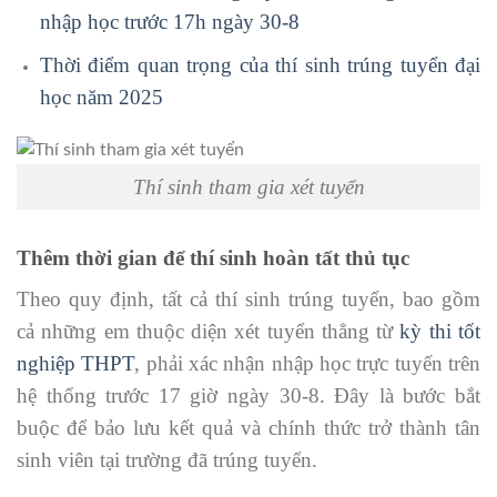
nhập học trước 17h ngày 30-8
Thời điểm quan trọng của thí sinh trúng tuyển đại
học năm 2025
Thí sinh tham gia xét tuyển
Thêm thời gian để thí sinh hoàn tất thủ tục
Theo quy định, tất cả thí sinh trúng tuyển, bao gồm
cả những em thuộc diện xét tuyển thẳng từ
kỳ thi tốt
nghiệp THPT
, phải xác nhận nhập học trực tuyến trên
hệ thống trước 17 giờ ngày 30-8. Đây là bước bắt
buộc để bảo lưu kết quả và chính thức trở thành tân
sinh viên tại trường đã trúng tuyển.