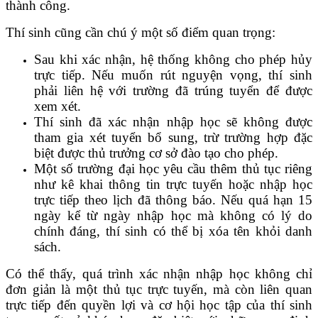
thành công.
Thí sinh cũng cần chú ý một số điểm quan trọng:
Sau khi xác nhận, hệ thống không cho phép hủy
trực tiếp. Nếu muốn rút nguyện vọng, thí sinh
phải liên hệ với trường đã trúng tuyển để được
xem xét.
Thí sinh đã xác nhận nhập học sẽ không được
tham gia xét tuyển bổ sung, trừ trường hợp đặc
biệt được thủ trưởng cơ sở đào tạo cho phép.
Một số trường đại học yêu cầu thêm thủ tục riêng
như kê khai thông tin trực tuyến hoặc nhập học
trực tiếp theo lịch đã thông báo. Nếu quá hạn 15
ngày kể từ ngày nhập học mà không có lý do
chính đáng, thí sinh có thể bị xóa tên khỏi danh
sách.
Có thể thấy, quá trình xác nhận nhập học không chỉ
đơn giản là một thủ tục trực tuyến, mà còn liên quan
trực tiếp đến quyền lợi và cơ hội học tập của thí sinh