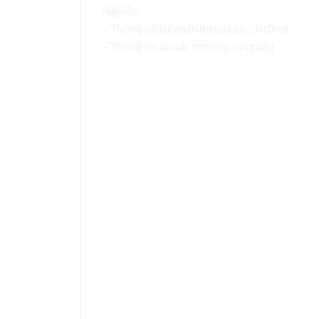
Nghiệp;
– Thông tin từ website của các trường
– Thông tin do các trường cung cấp