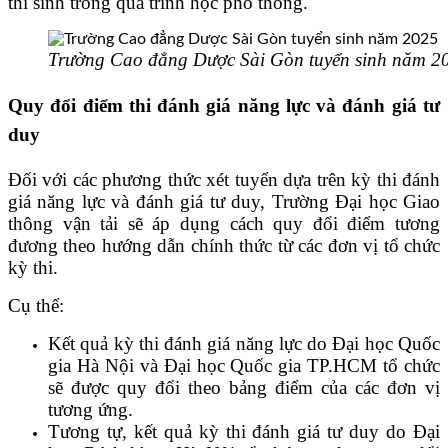
thí sinh trong quá trình học phổ thông.
Trường Cao đẳng Dược Sài Gòn tuyển sinh năm 2
Quy đổi điểm thi đánh giá năng lực và đánh giá tư
duy
Đối với các phương thức xét tuyển dựa trên kỳ thi đánh
giá năng lực và đánh giá tư duy, Trường Đại học Giao
thông vận tải sẽ áp dụng cách quy đổi điểm tương
đương theo hướng dẫn chính thức từ các đơn vị tổ chức
kỳ thi.
Cụ thể:
Kết quả kỳ thi đánh giá năng lực do Đại học Quốc
gia Hà Nội và Đại học Quốc gia TP.HCM tổ chức
sẽ được quy đổi theo bảng điểm của các đơn vị
tương ứng.
Tương tự, kết quả kỳ thi đánh giá tư duy do Đại