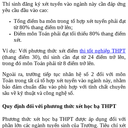
Thí sinh đăng ký xét tuyển vào ngành này cần đáp ứng
yêu cầu đầu vào cao:
Tổng điểm ba môn trong tổ hợp xét tuyển phải đạt
từ 80% thang điểm trở lên;
Điểm môn Toán phải đạt tối thiểu 80% thang điểm
xét.
Ví dụ: Với phương thức xét điểm
thi tốt nghiệp THPT
(thang điểm 30), thí sinh cần đạt từ 24 điểm trở lên,
trong đó môn Toán phải từ 8 điểm trở lên.
Ngoài ra, trường tiếp tục nhân hệ số 2 đối với môn
Toán trong tất cả tổ hợp xét tuyển vào ngành này, nhằm
bảo đảm chuẩn đầu vào phù hợp với tính chất chuyên
sâu về kỹ thuật và công nghệ số.
Quy định đối với phương thức xét học bạ THPT
Phương thức xét học bạ THPT được áp dụng đối với
phần lớn các ngành tuyển sinh của Trường. Tiêu chí xét