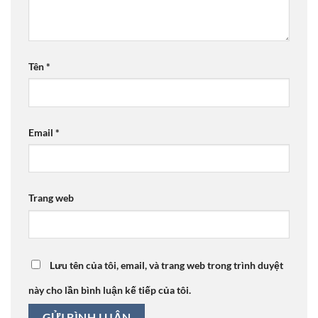
Tên
*
Email
*
Trang web
Lưu tên của tôi, email, và trang web trong trình duyệt
này cho lần bình luận kế tiếp của tôi.