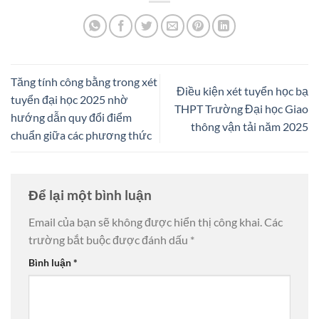
Tăng tính công bằng trong xét
Điều kiện xét tuyển học bạ
tuyển đại học 2025 nhờ
THPT Trường Đại học Giao
hướng dẫn quy đổi điểm
thông vận tải năm 2025
chuẩn giữa các phương thức
Để lại một bình luận
Email của bạn sẽ không được hiển thị công khai.
Các
trường bắt buộc được đánh dấu
*
Bình luận
*