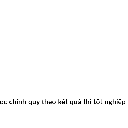
học chính quy
theo kết quả thi tốt nghiệp