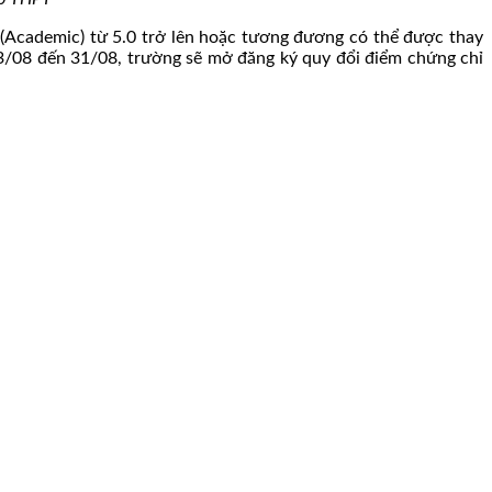
S (Academic) từ 5.0 trở lên hoặc tương đương có thể được thay
23/08 đến 31/08, trường sẽ mở đăng ký quy đổi điểm chứng chỉ