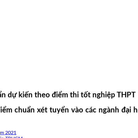
 dự kiến theo điểm thi tốt nghiệp THPT
ểm chuẩn xét tuyển vào các ngành đại 
ăm 2021