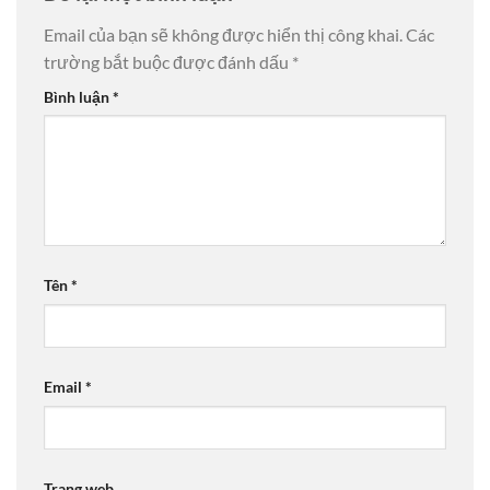
Email của bạn sẽ không được hiển thị công khai.
Các
trường bắt buộc được đánh dấu
*
Bình luận
*
Tên
*
Email
*
Trang web