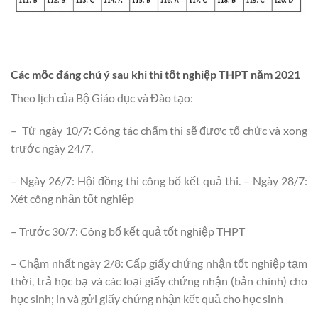
Các mốc đáng chú ý sau khi thi tốt nghiệp THPT năm 2021
Theo lịch của Bộ Giáo dục và Đào tạo:
– Từ ngày 10/7: Công tác chấm thi sẽ được tổ chức và xong
trước ngày 24/7.
– Ngày 26/7: Hội đồng thi công bố kết quả thi. – Ngày 28/7:
Xét công nhận tốt nghiệp
– Trước 30/7: Công bố kết quả tốt nghiệp THPT
– Chậm nhất ngày 2/8: Cấp giấy chứng nhận tốt nghiệp tạm
thời, trả học bạ và các loại giấy chứng nhận (bản chính) cho
học sinh; in và gửi giấy chứng nhận kết quả cho học sinh