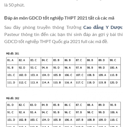
là 50 phút.
Đáp án môn GDCD tốt nghiệp THPT 2021 tất cả các mã
Sau đây phòng truyền thông Trường
Cao đẳng Y Dược
Pasteur thông tin đến các bạn thí sinh đáp án gợi ý bài thi
GDCD tốt nghiệp THPT Quốc gia 2021 full các mã đề.