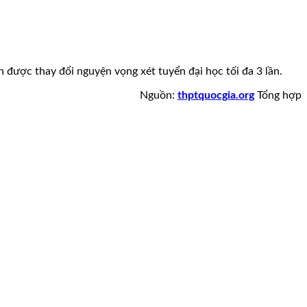
 được thay đổi nguyện vọng xét tuyển đại học tối đa 3 lần.
Nguồn:
thptquocgia.org
Tổng hợp