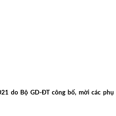
2021 do Bộ GD-ĐT công bố, mời các phụ