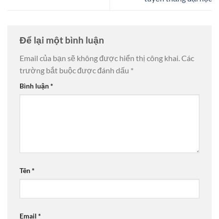
Để lại một bình luận
Email của bạn sẽ không được hiển thị công khai.
Các
trường bắt buộc được đánh dấu
*
Bình luận
*
Tên
*
Email
*