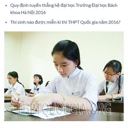
Quy định tuyển thẳng hệ đại học Trường Đại học Bách
khoa Hà Nội 2016
Thí sinh nào được miễn kì thi THPT Quốc gia năm 2016?