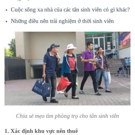
Cuộc sống xa nhà của các tân sinh viên có gì khác?
Những điều nên trải nghiệm ở thời sinh viên
Chia sẻ mẹo tìm phòng trọ cho tân sinh viên
1. Xác định khu vực nên thuê