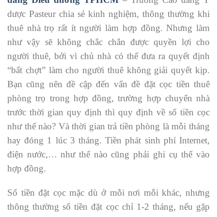
dược Pasteur chia sẻ kinh nghiệm, thông thường khi
thuê nhà trọ rất ít người làm hợp đồng. Nhưng làm
như vậy sẽ không chắc chắn được quyền lợi cho
người thuê, bởi vì chủ nhà có thể đưa ra quyết định
“bất chợt” làm cho người thuê không giải quyết kịp.
Bạn cũng nên đề cập đến vấn đề đặt cọc tiền thuê
phòng trọ trong hợp đồng, trường hợp chuyển nhà
trước thời gian quy định thì quy định về số tiền cọc
như thế nào? Và thời gian trả tiền phòng là mỗi tháng
hay đóng 1 lúc 3 tháng. Tiền phát sinh phí Internet,
điện nước,… như thế nào cũng phải ghi cụ thể vào
hợp đồng.
Số tiền đặt cọc mặc dù ở mỗi nơi mỗi khác, nhưng
thông thường số tiền đặt cọc chỉ 1-2 tháng, nếu gặp