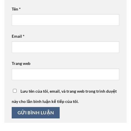
Tên
*
Email
*
Trang web
Lưu tên của tôi, email, và trang web trong trình duyệt
này cho lần bình luận kế tiếp của tôi.