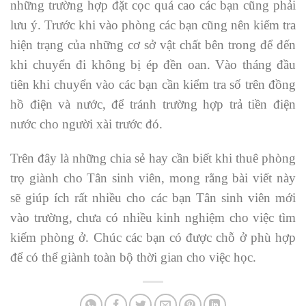
những trường hợp đặt cọc quá cao các bạn cũng phải
lưu ý. Trước khi vào phòng các bạn cũng nên kiểm tra
hiện trạng của những cơ sở vật chất bên trong để đến
khi chuyển đi không bị ép đền oan. Vào tháng đầu
tiên khi chuyển vào các bạn cần kiểm tra số trên đồng
hồ điện và nước, để tránh trường hợp trả tiền điện
nước cho người xài trước đó.
Trên đây là những chia sẻ hay cần biết khi thuê phòng
trọ giành cho Tân sinh viên, mong rằng bài viết này
sẽ giúp ích rất nhiều cho các bạn Tân sinh viên mới
vào trường, chưa có nhiều kinh nghiệm cho việc tìm
kiếm phòng ở. Chúc các bạn có được chỗ ở phù hợp
để có thể giành toàn bộ thời gian cho việc học.