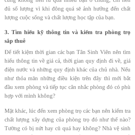
đủ số lượng vì khi đông quá sẽ ảnh hưởng đến chất
lượng cuộc sống và chất lượng học tập của bạn.
3. Tìm hiểu kỹ thông tin và kiểm tra phòng trọ
sắp thuê
Để tiết kiệm thời gian các bạn Tân Sinh Viên nên tìm
hiểu thông tin về giá cả, thời gian quy định đi về, giá
điện nước và những quy định khác của chủ nhà. Nếu
như thỏa mãn những điều kiện trên đây thì mới bắt
đầu xem phòng và tiếp tục cân nhắc phòng đó có phù
hợp với mình không?
Mặt khác, lúc đến xem phòng trọ các bạn nên kiểm tra
chất lượng xây dựng của phòng trọ đó như thế nào?
Tường có bị nứt hay cũ quá hay không? Nhà vệ sinh