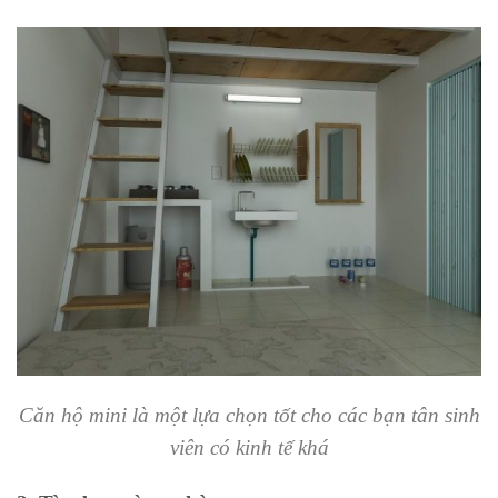
Căn hộ mini là một lựa chọn tốt cho các bạn tân sinh
viên có kinh tế khá