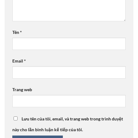
Tên
*
Email
*
Trang web
Lưu tên của tôi, email, và trang web trong trình duyệt
này cho lần bình luận kế tiếp của tôi.