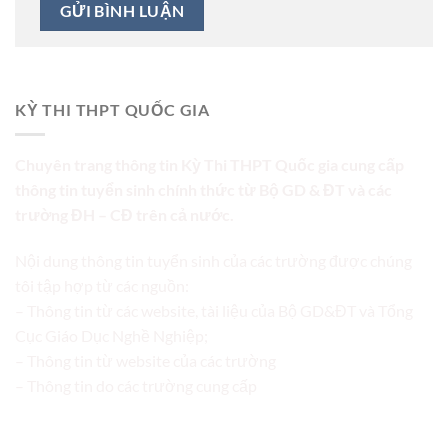
KỲ THI THPT QUỐC GIA
Chuyên trang thông tin Kỳ Thi THPT Quốc gia cung cấp
thông tin tuyển sinh chính thức từ Bộ GD & ĐT và các
trường ĐH – CĐ trên cả nước.
Nội dung thông tin tuyển sinh của các trường được chúng
tôi tập hợp từ các nguồn:
– Thông tin từ các website, tài liệu của Bộ GD&ĐT và Tổng
Cục Giáo Dục Nghề Nghiệp;
– Thông tin từ website của các trường
– Thông tin do các trường cung cấp