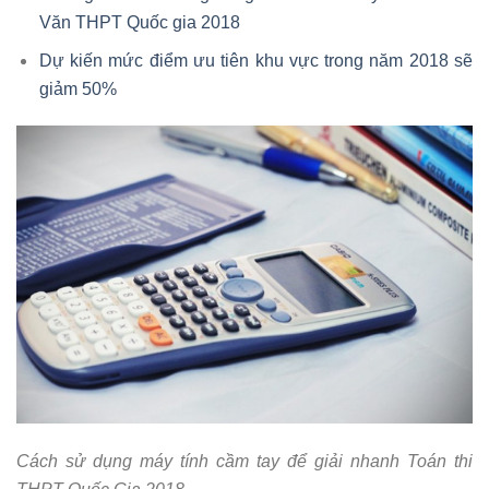
Văn THPT Quốc gia 2018
Dự kiến mức điểm ưu tiên khu vực trong năm 2018 sẽ
giảm 50%
Cách sử dụng máy tính cầm tay để giải nhanh Toán thi