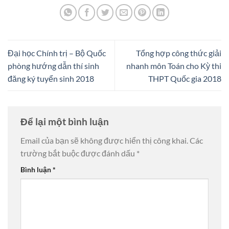
Đại học Chính trị – Bộ Quốc
Tổng hợp công thức giải
phòng hướng dẫn thí sinh
nhanh môn Toán cho Kỳ thi
đăng ký tuyển sinh 2018
THPT Quốc gia 2018
Để lại một bình luận
Email của bạn sẽ không được hiển thị công khai.
Các
trường bắt buộc được đánh dấu
*
Bình luận
*