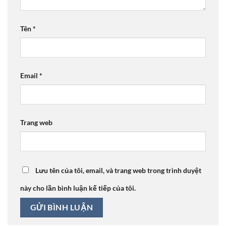
Tên
*
Email
*
Trang web
Lưu tên của tôi, email, và trang web trong trình duyệt
này cho lần bình luận kế tiếp của tôi.