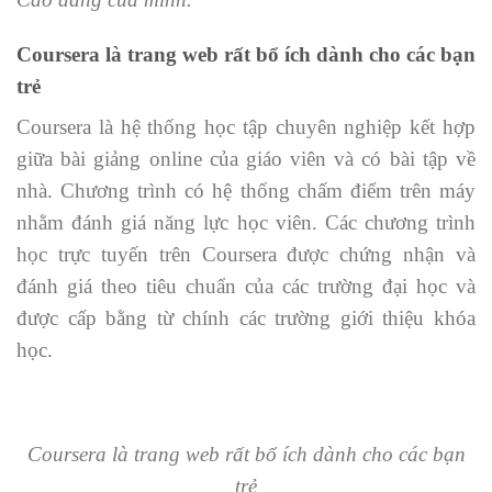
Coursera là trang web rất bổ ích dành cho các bạn
trẻ
Coursera là hệ thống học tập chuyên nghiệp kết hợp
giữa bài giảng online của giáo viên và có bài tập về
nhà. Chương trình có hệ thống chấm điểm trên máy
nhằm đánh giá năng lực học viên. Các chương trình
học trực tuyến trên Coursera được chứng nhận và
đánh giá theo tiêu chuẩn của các trường đại học và
được cấp bằng từ chính các trường giới thiệu khóa
học.
Coursera là trang web rất bổ ích dành cho các bạn
trẻ