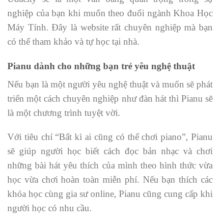
nghiệp của bạn khi muốn theo đuổi ngành Khoa Học
Máy Tính. Đây là website rất chuyên nghiệp mà bạn
có thể tham khảo và tự học tại nhà.
Pianu dành cho những bạn trẻ yêu nghệ thuật
Nếu bạn là một người yêu nghệ thuật và muốn sẽ phát
triển một cách chuyên nghiệp như đàn hát thì Pianu sẽ
là một chương trình tuyệt vời.
Với tiêu chí “Bất kì ai cũng có thể chơi piano”, Pianu
sẽ giúp người học biết cách đọc bản nhạc và chơi
những bài hát yêu thích của mình theo hình thức vừa
học vừa chơi hoàn toàn miễn phí. Nếu bạn thích các
khóa học cùng gia sư online, Pianu cũng cung cấp khi
người học có nhu cầu.