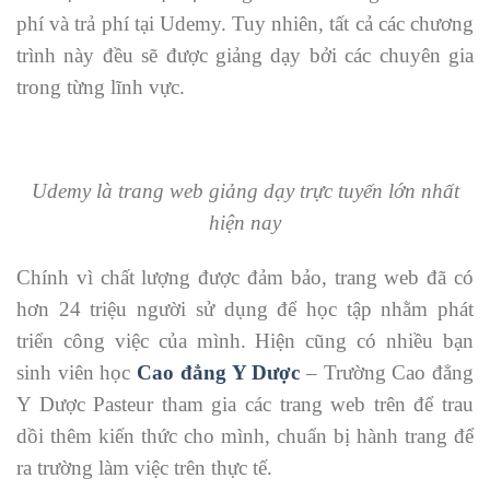
phí và trả phí tại Udemy. Tuy nhiên, tất cả các chương
trình này đều sẽ được giảng dạy bởi các chuyên gia
trong từng lĩnh vực.
Udemy là trang web giảng dạy trực tuyến lớn nhất
hiện nay
Chính vì chất lượng được đảm bảo, trang web đã có
hơn 24 triệu người sử dụng để học tập nhằm phát
triển công việc của mình. Hiện cũng có nhiều bạn
sinh viên học
Cao đẳng Y Dược
– Trường Cao đẳng
Y Dược Pasteur tham gia các trang web trên để trau
dồi thêm kiến thức cho mình, chuẩn bị hành trang để
ra trường làm việc trên thực tế.