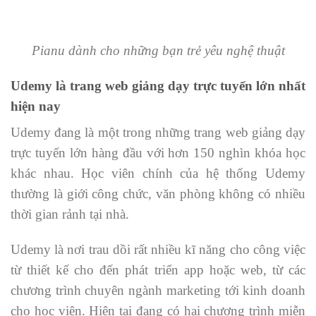
Pianu dành cho những bạn trẻ yêu nghệ thuật
Udemy là trang web giảng dạy trực tuyến lớn nhất
hiện nay
Udemy đang là một trong những trang web giảng dạy
trực tuyến lớn hàng đầu với hơn 150 nghìn khóa học
khác nhau. Học viên chính của hệ thống Udemy
thường là giới công chức, văn phòng không có nhiều
thời gian rảnh tại nhà.
Udemy là nơi trau dồi rất nhiều kĩ năng cho công việc
từ thiết kế cho đến phát triển app hoặc web, từ các
chương trình chuyên ngành marketing tới kinh doanh
cho học viên. Hiện tại đang có hai chương trình miễn