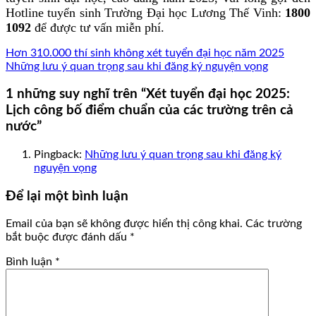
Hotline tuyển sinh Trường Đại học Lương Thế Vinh:
1800
1092
để được tư vấn miễn phí.
Hơn 310.000 thí sinh không xét tuyển đại học năm 2025
Những lưu ý quan trọng sau khi đăng ký nguyện vọng
1 những suy nghĩ trên “
Xét tuyển đại học 2025:
Lịch công bố điểm chuẩn của các trường trên cả
nước
”
Pingback:
Những lưu ý quan trọng sau khi đăng ký
nguyện vọng
Để lại một bình luận
Email của bạn sẽ không được hiển thị công khai.
Các trường
bắt buộc được đánh dấu
*
Bình luận
*