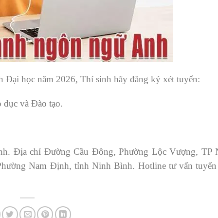
 Đại học năm 2026, Thí sinh hãy đăng ký xét tuyển:
o dục và Đào tạo.
Vinh. Địa chỉ Đường Cầu Đông, Phường Lộc Vượng, TP
hường Nam Định, tỉnh Ninh Bình. Hotline tư vấn tuyển