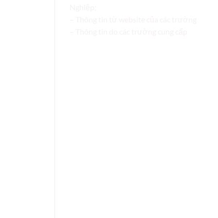
Nghiệp;
– Thông tin từ website của các trường
– Thông tin do các trường cung cấp