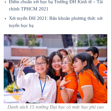
Điểm chuẩn xét học bạ Trường ĐH Kinh tế – Tài
chính TPHCM 2021
Xét tuyển ĐH 2021: Băn khoăn phương thức xét
tuyển học bạ
Danh sách 15 trường Đại học có mức học phí cao