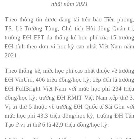
nhất năm 2021
Theo thông tin được đăng tải trên báo Tiền phong,
TS. Lê Trường Tùng, Chủ tịch Hội đồng Quản trị,
trường ĐH FPT đã thống kê học phí của 15 trường
ĐH tính theo đơn vị học kỳ cao nhất Việt Nam năm
2021:
Theo thống kê, mức học phí cao nhất thuộc về trường
ĐH VinUni, 406 triệu đồng/học kỳ; tiếp đến là trường
ĐH FullBright Việt Nam với mức học phí 234 triệu
đồng/học kỳ; trường ĐH RMIT Việt Nam xếp thứ 3.
Vị trí thứ 5 thuộc về trường ĐH Quốc tế Sài Gòn với
mức học phí 43,3 triệu đồng/học kỳ, trường ĐH Tân
Tạo ở vị trí thứ 6 là 42,9 triệu đồng/học kỳ.