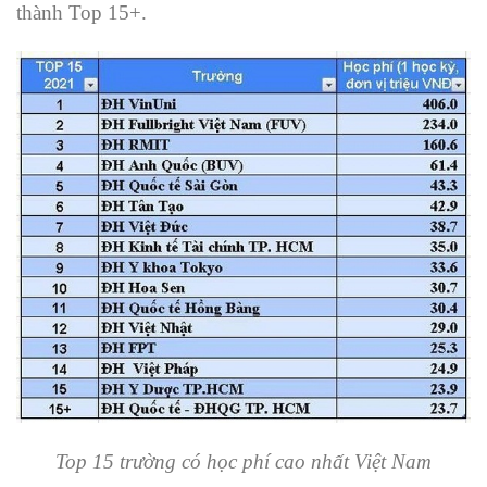
thành Top 15+.
Top 15 trường có học phí cao nhất Việt Nam