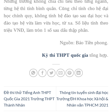
Những trường không chia chỉ tiêu theo từng ngành,
từng hệ thì tính bình quân. Cũng chỉ tính cho hệ đại
học chính quy, không tính hệ đào tạo sau đại học và
đào tạo hệ vừa làm vừa học, từ xa. Số liệu tính theo
triệu VNĐ, làm tròn 1 số sau dấu thập phân.
Nguồn: Báo Tiền phong.
Kỳ thi THPT quốc gia
tổng hợp.
Đề thi thử Tiếng Anh THPT
Thông tin tuyển sinh đại học
Quốc Gia 2021 Trường THPT
Trường ĐH Khoa học Xã hội &
Thành Nhân
Nhân văn TPHCM 2021