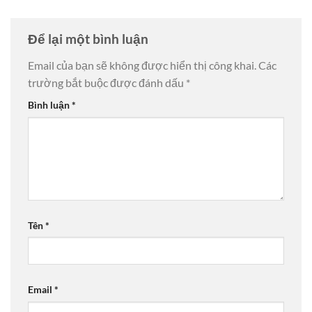
Để lại một bình luận
Email của bạn sẽ không được hiển thị công khai.
Các
trường bắt buộc được đánh dấu
*
Bình luận
*
Tên
*
Email
*