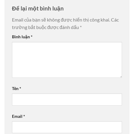
Để lại một bình luận
Email của bạn sẽ không được hiển thị công khai.
Các
trường bắt buộc được đánh dấu
*
Bình luận
*
Tên
*
Email
*