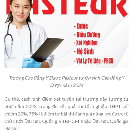
Trường Cao đẳng Y Dược Pasteur tuyển sinh Cao đẳng Y
Dược năm 2024
Cụ thể, cách tính điểm xét tuyển tại trường này tương tự
như năm 2023, trong đó kết quả thi tốt nghiệp THPT chỉ
chiếm 20%, 75% là điểm từ bài thi đánh giá năng lực được tổ
chức bởi Đại học Quốc gia TP.HCM hoặc Đại học Quốc gia
Hà Nội.