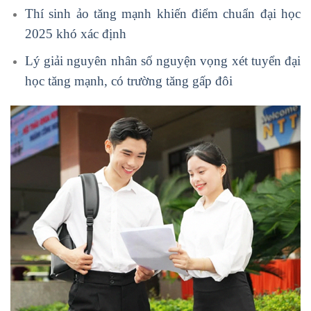
Thí sinh ảo tăng mạnh khiến điểm chuẩn đại học
2025 khó xác định
Lý giải nguyên nhân số nguyện vọng xét tuyển đại
học tăng mạnh, có trường tăng gấp đôi