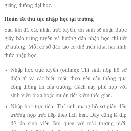
giảng đường đại học.
Hoàn tất thủ tục nhập học tại trường
Sau khi đã xác nhận trực tuyến, thí sinh sẽ nhận được
giấy báo trúng tuyển và hướng dẫn nhập học chi tiết
từ trường. Mỗi cơ sở đào tạo có thể triển khai hai hình
thức nhập học:
Nhập học trực tuyến (online): Thí sinh nộp hồ sơ
điện tử và các biểu mẫu theo yêu cầu thông qua
cổng thông tin của trường. Cách này phù hợp với
sinh viên ở xa hoặc muốn tiết kiệm thời gian.
Nhập học trực tiếp: Thí sinh mang hồ sơ giấy đến
trường nộp trực tiếp theo lịch hẹn. Đây cũng là dịp
để tân sinh viên làm quen với môi trường mới,