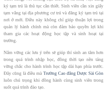
ký tạm trú là thủ tục cần thiết. Sinh viên cần xin giấy
tạm vắng tại địa phương cư trú và đăng ký tạm trú tại
nơi ở mới. Điều này không chỉ giúp thuận lợi trong
quản lý hành chính mà còn đảm bảo quyền lợi khi
tham gia các hoạt động học tập và sinh hoạt tại
trường.
Nắm vững các lưu ý trên sẽ giúp thí sinh an tâm hơn
trong quá trình nhập học, đồng thời tạo nền tảng
vững chắc cho hành trình học tập dài hạn phía trước.
Đây cũng là điều mà
Trường Cao đẳng Dược Sài Gòn
luôn chú trọng khi đồng hành cùng sinh viên trong
suốt quá trình đào tạo.