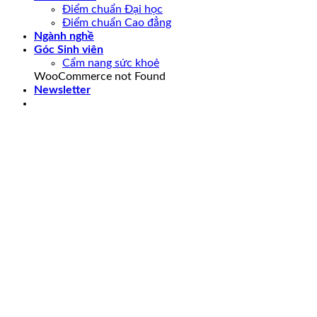
Điểm chuẩn Đại học
Điểm chuẩn Cao đẳng
Ngành nghề
Góc Sinh viên
Cẩm nang sức khoẻ
WooCommerce not Found
Newsletter