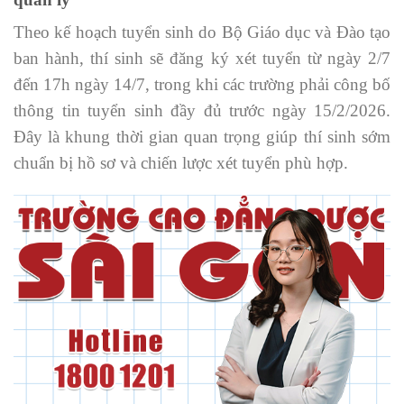
Theo kế hoạch tuyển sinh do Bộ Giáo dục và Đào tạo
ban hành, thí sinh sẽ đăng ký xét tuyển từ ngày 2/7
đến 17h ngày 14/7, trong khi các trường phải công bố
thông tin tuyển sinh đầy đủ trước ngày 15/2/2026.
Đây là khung thời gian quan trọng giúp thí sinh sớm
chuẩn bị hồ sơ và chiến lược xét tuyển phù hợp.