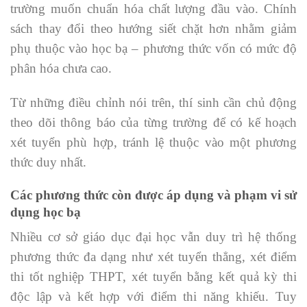
trường muốn chuẩn hóa chất lượng đầu vào. Chính
sách thay đổi theo hướng siết chặt hơn nhằm giảm
phụ thuộc vào học bạ – phương thức vốn có mức độ
phân hóa chưa cao.
Từ những điều chỉnh nói trên, thí sinh cần chủ động
theo dõi thông báo của từng trường để có kế hoạch
xét tuyển phù hợp, tránh lệ thuộc vào một phương
thức duy nhất.
Các phương thức còn được áp dụng và phạm vi sử
dụng học bạ
Nhiều cơ sở giáo dục đại học vẫn duy trì hệ thống
phương thức đa dạng như xét tuyển thẳng, xét điểm
thi tốt nghiệp THPT, xét tuyển bằng kết quả kỳ thi
độc lập và kết hợp với điểm thi năng khiếu. Tuy