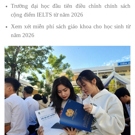
Trường đại học đầu tiên điều chỉnh chính sách
cộng điểm IELTS từ năm 2026
Xem xét miễn phí sách giáo khoa cho học sinh từ
năm 2026