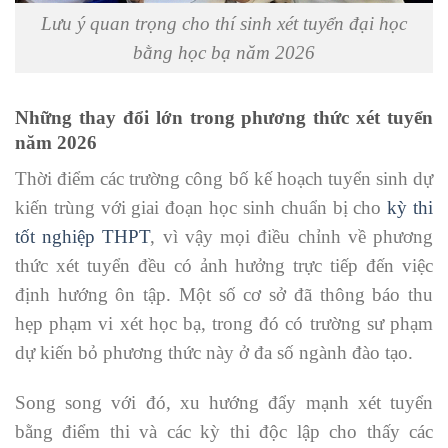
Lưu ý quan trọng cho thí sinh xét tuyển đại học
bằng học bạ năm 2026
Những thay đổi lớn trong phương thức xét tuyển
năm 2026
Thời điểm các trường công bố kế hoạch tuyển sinh dự
kiến trùng với giai đoạn học sinh chuẩn bị cho
kỳ thi
tốt nghiệp THPT
, vì vậy mọi điều chỉnh về phương
thức xét tuyển đều có ảnh hưởng trực tiếp đến việc
định hướng ôn tập. Một số cơ sở đã thông báo thu
hẹp phạm vi xét học bạ, trong đó có trường sư phạm
dự kiến bỏ phương thức này ở đa số ngành đào tạo.
Song song với đó, xu hướng đẩy mạnh xét tuyển
bằng điểm thi và các kỳ thi độc lập cho thấy các