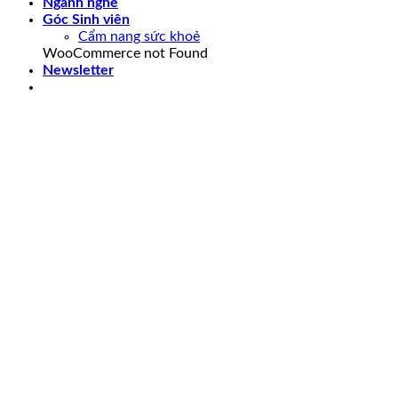
Ngành nghề
Góc Sinh viên
Cẩm nang sức khoẻ
WooCommerce not Found
Newsletter