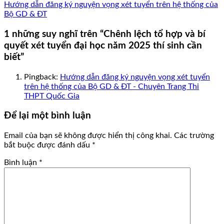
Hướng dẫn đăng ký nguyện vọng xét tuyển trên hệ thống của
Bộ GD & ĐT
1 những suy nghĩ trên “
Chênh lệch tổ hợp và bí
quyết xét tuyển đại học năm 2025 thí sinh cần
biết
”
Pingback:
Hướng dẫn đăng ký nguyện vọng xét tuyển
trên hệ thống của Bộ GD & ĐT - Chuyên Trang Thi
THPT Quốc Gia
Để lại một bình luận
Email của bạn sẽ không được hiển thị công khai.
Các trường
bắt buộc được đánh dấu
*
Bình luận
*