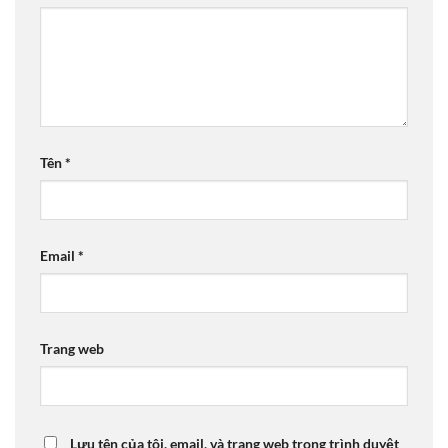
Tên
*
Email
*
Trang web
Lưu tên của tôi, email, và trang web trong trình duyệt