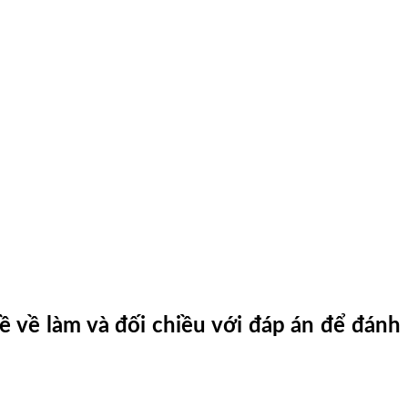
ề về làm và đối chiều với đáp án để đánh