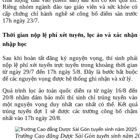
Riêng nhóm ngành đào tạo giáo viên và sức khỏe có
cấp chứng chỉ hành nghề sẽ công bố điểm sàn trước
17h ngày 23/7.
Thời gian nộp lệ phí xét tuyển, lọc ảo và xác nhận
nhập học
Sau khi hoàn tất đăng ký nguyện vọng, thí sinh phải
nộp lệ phí xét tuyển trực tuyến trong khoảng thời gian
từ ngày 29/7 đến 17h ngày 5/8. Đây là bước bắt buộc
để các nguyện vọng được hệ thống ghi nhận và xử lý.
Quá trình lọc ảo toàn quốc diễn ra từ ngày 16/8 đến
20/8 nhằm đảm bảo mỗi thí sinh chỉ trúng tuyển vào
một nguyện vọng duy nhất cao nhất có thể. Kết quả
trúng tuyển đợt 1 sẽ được các trường công bố chậm
nhất vào 17h ngày 20/8.
Trường Cao đẳng Dược Sài Gòn tuyển sinh năm 2