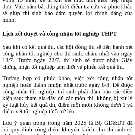
đơn. Việc nắm bắt đúng thời điểm tra cứu và phúc khảo
sẽ giúp thí sinh bảo đảm quyền lợi chính đáng của
mình.
Lịch xét duyệt và công nhận tốt nghiệp THPT
Sau khi có kết quả thi, các hội đồng thi sẽ tiến hành xét
công nhận tốt nghiệp cho thí sinh, chậm nhất vào ngày
18/7. Trước ngày 22/7, thí sinh sẽ được nhận Giấy
chứng nhận tốt nghiệp tạm thời và phiếu kết quả thi.
Trường hợp có phúc khảo, việc xét công nhận tốt
nghiệp hoàn thành muộn nhất trước ngày 8/8. Để được
công nhận tốt nghiệp, thí sinh phải đảm bảo các điều
kiện sau: tham gia đầy đủ các môn thi, không bị xử lý
kỷ luật hủy kết quả thi, điểm mỗi môn không dưới 1 và
điểm xét tốt nghiệp từ 5 trở lên.
Lưu ý quan trọng trong năm 2025 là Bộ GD&ĐT đã
bỏ quy định cộng điểm khuyến khích cho thí sinh có