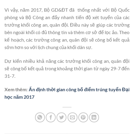
Vì vậy, năm 2017, Bộ GD&ĐT đã thống nhất với Bộ Quốc
phòng và Bộ Công an đẩy nhanh tiến độ xét tuyển của các
trường khối công an, quân đội. Điều này sẽ giúp các trường
bên ngoài khối có đủ thông tin và thêm cơ sở để lọc ảo. Theo
kế hoạch, các trường công an, quân đội sẽ công bố kết quả
sớm hơn so với lịch chung của khối dân sự.
Dự kiến nhiều khả năng các trường khối công an, quân đội
sẽ công bố kết quả trong khoảng thời gian từ ngày 29-7 đến
31-7.
Xem thêm:
Ấn định thời gian công bố điểm trúng tuyển Đại
học năm 2017