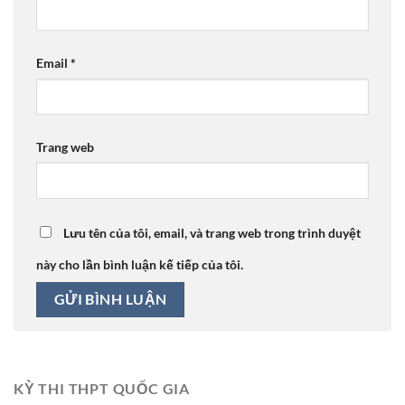
Email
*
Trang web
Lưu tên của tôi, email, và trang web trong trình duyệt
này cho lần bình luận kế tiếp của tôi.
KỲ THI THPT QUỐC GIA