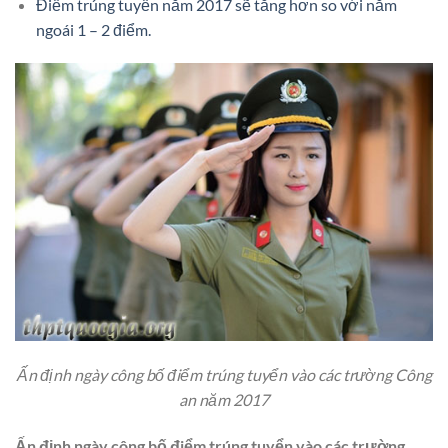
Điểm trúng tuyển năm 2017 sẽ tăng hơn so với năm
ngoái 1 – 2 điểm.
Ấn định ngày công bố điểm trúng tuyển vào các trường Công
an năm 2017
Ấn định ngày công bố điểm trúng tuyển vào các trường