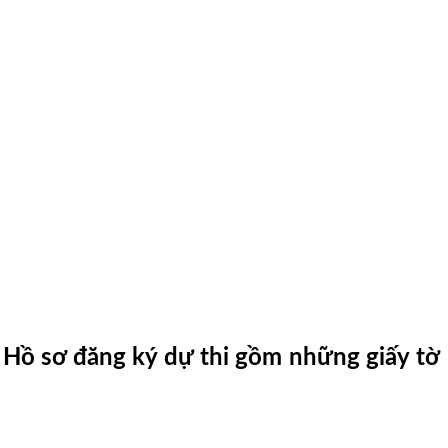
 Hồ sơ đăng ký dự thi gồm những giấy tờ