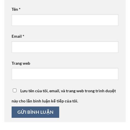
Tên
*
Email
*
Trang web
Lưu tên của tôi, email, và trang web trong trình duyệt
này cho lần bình luận kế tiếp của tôi.