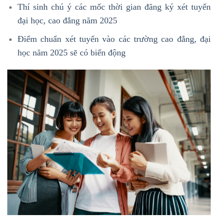
Thí sinh chú ý các mốc thời gian đăng ký xét tuyển
đại học, cao đẳng năm 2025
Điểm chuẩn xét tuyển vào các trường cao đẳng, đại
học năm 2025 sẽ có biến động