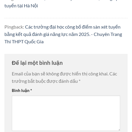
tuyển tại Hà Nội
Pingback:
Các trường đại học công bố điểm sàn xét tuyển
bằng kết quả đánh giá năng lực năm 2025. - Chuyên Trang
Thi THPT Quốc Gia
Để lại một bình luận
Email của bạn sẽ không được hiển thị công khai.
Các
trường bắt buộc được đánh dấu
*
Bình luận
*