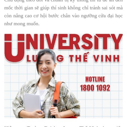
mốc thời gian sẽ giúp thí sinh không chỉ tránh sai sót mà
còn nâng cao cơ hội bước chân vào ngưỡng cửa đại học
như mong muốn.