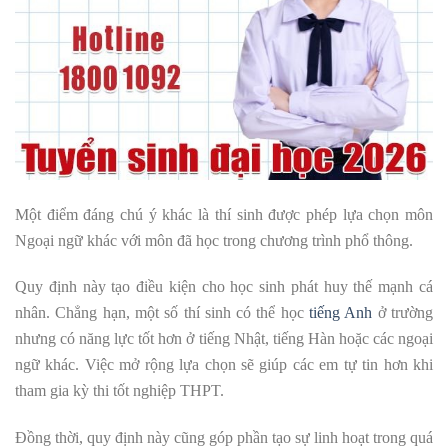
Một điểm đáng chú ý khác là thí sinh được phép lựa chọn môn
Ngoại ngữ khác với môn đã học trong chương trình phổ thông.
Quy định này tạo điều kiện cho học sinh phát huy thế mạnh cá
nhân. Chẳng hạn, một số thí sinh có thể học
tiếng Anh
ở trường
nhưng có năng lực tốt hơn ở tiếng Nhật, tiếng Hàn hoặc các ngoại
ngữ khác. Việc mở rộng lựa chọn sẽ giúp các em tự tin hơn khi
tham gia kỳ thi tốt nghiệp THPT.
Đồng thời, quy định này cũng góp phần tạo sự linh hoạt trong quá