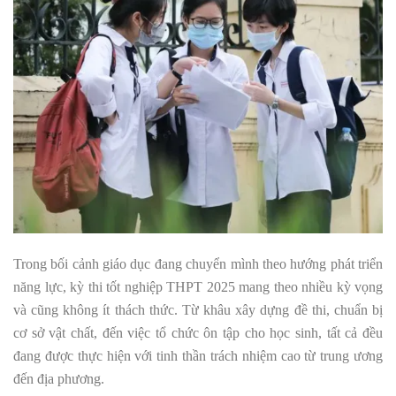
Trong bối cảnh giáo dục đang chuyển mình theo hướng phát triển
năng lực, kỳ thi tốt nghiệp THPT 2025 mang theo nhiều kỳ vọng
và cũng không ít thách thức. Từ khâu xây dựng đề thi, chuẩn bị
cơ sở vật chất, đến việc tổ chức ôn tập cho học sinh, tất cả đều
đang được thực hiện với tinh thần trách nhiệm cao từ trung ương
đến địa phương.