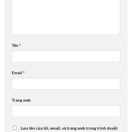
Tên
*
Email
*
Trang web
Lưu tên của tôi, email, và trang web trong trình duyệt