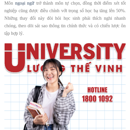
Môn
ngoại ngữ
trở thành môn tự chọn, đồng thời điểm xét tốt
nghiệp cũng được điều chỉnh với trọng số học bạ tăng lên 50%.
Những thay đổi này đòi hỏi học sinh phải thích nghi nhanh
chóng, theo dõi sát sao thông tin chính thức và có chiến lược ôn
tập hợp lý.