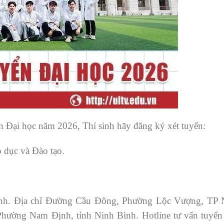
 Đại học năm 2026, Thí sinh hãy đăng ký xét tuyển:
o dục và Đào tạo.
Vinh. Địa chỉ Đường Cầu Đông, Phường Lộc Vượng, TP
hường Nam Định, tỉnh Ninh Bình. Hotline tư vấn tuyển