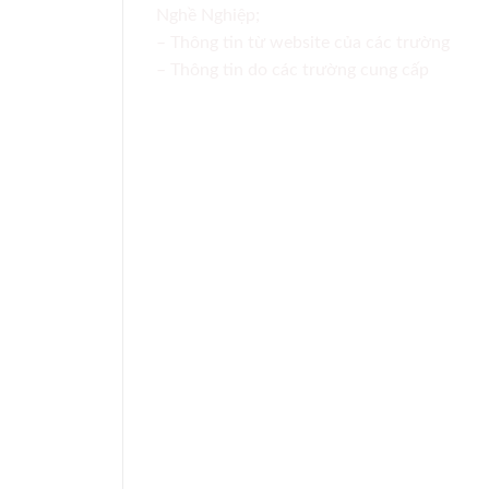
Nghề Nghiệp;
– Thông tin từ website của các trường
– Thông tin do các trường cung cấp