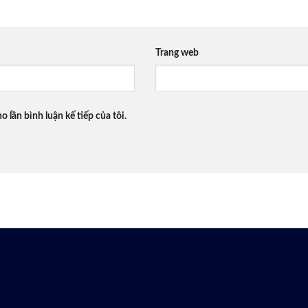
Trang web
o lần bình luận kế tiếp của tôi.