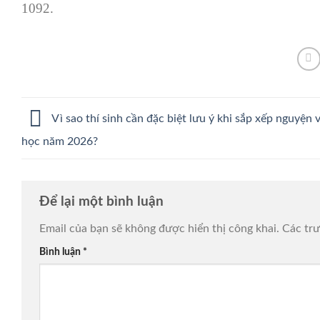
1092.
Vì sao thí sinh cần đặc biệt lưu ý khi sắp xếp nguyện 
học năm 2026?
Để lại một bình luận
Email của bạn sẽ không được hiển thị công khai.
Các tr
Bình luận
*