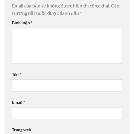
Email của bạn sẽ không được hiển thị công khai.
Các
trường bắt buộc được đánh dấu
*
Bình luận
*
Tên
*
Email
*
Trang web