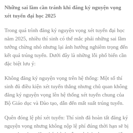
Những sai lầm cần tránh khi đăng ký nguyện vọng
xét tuyển đại học 2025
Trong quá trình đăng ký nguyện vọng xét tuyển đại học
năm 2025, nhiều thí sinh có thể mắc phải những sai lầm
tưởng chừng nhỏ nhưng lại ảnh hưởng nghiêm trọng đến
kết quả trúng tuyển. Dưới đây là những lỗi phổ biến cần
đặc biệt lưu ý:
Không đăng ký nguyện vọng trên hệ thống: Một số thí
sinh đủ điều kiện xét tuyển thẳng nhưng chủ quan không
đăng ký nguyện vọng lên hệ thống xét tuyển chung của
Bộ Giáo dục và Đào tạo, dẫn đến mất suất trúng tuyển.
Quên đóng lệ phí xét tuyển: Thí sinh đã hoàn tất đăng ký
nguyện vọng nhưng không nộp lệ phí đúng thời hạn sẽ bị