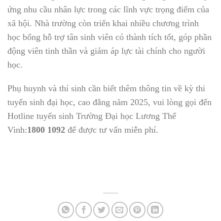
ứng nhu cầu nhân lực trong các lĩnh vực trọng điểm của
xã hội. Nhà trường còn triển khai nhiều chương trình
học bổng hỗ trợ tân sinh viên có thành tích tốt, góp phần
động viên tinh thần và giảm áp lực tài chính cho người
học.
Phụ huynh và thí sinh cần biết thêm thông tin về kỳ thi
tuyển sinh đại học, cao đẳng năm 2025, vui lòng gọi đến
Hotline tuyển sinh Trường Đại học Lương Thế
Vinh:
1800 1092
để được tư vấn miễn phí.