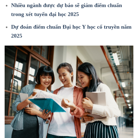
Nhiều ngành được dự báo sẽ giảm điểm chuẩn
trong xét tuyển đại học 2025
Dự đoán điểm chuẩn Đại học Y học cổ truyền năm
2025