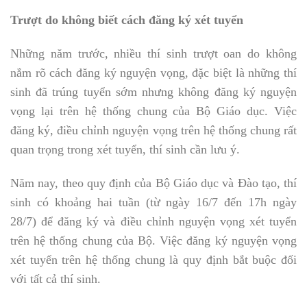
Trượt
do không biết cách đăng ký xét tuyển
Những năm trước, nhiều thí sinh trượt oan do không
nắm rõ cách đăng ký nguyện vọng, đặc biệt là những thí
sinh đã trúng tuyển sớm nhưng không đăng ký nguyện
vọng lại trên hệ thống chung của Bộ Giáo dục. Việc
đăng ký, điều chỉnh nguyện vọng trên hệ thống chung rất
quan trọng trong xét tuyển, thí sinh cần lưu ý.
Năm nay, theo quy định của Bộ Giáo dục và Đào tạo, thí
sinh có khoảng hai tuần (từ ngày 16/7 đến 17h ngày
28/7) để đăng ký và điều chỉnh nguyện vọng xét tuyển
trên hệ thống chung của Bộ. Việc đăng ký nguyện vọng
xét tuyển trên hệ thống chung là quy định bắt buộc đối
với tất cả thí sinh.