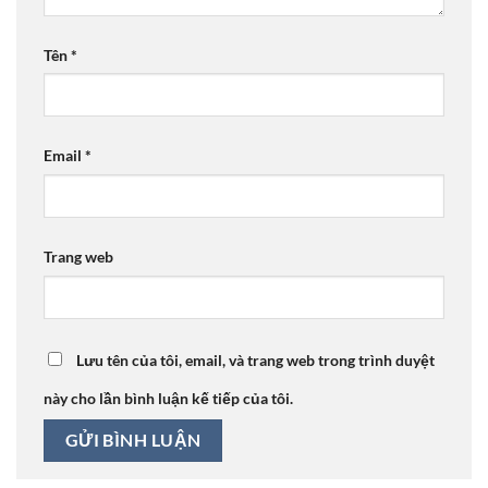
Tên
*
Email
*
Trang web
Lưu tên của tôi, email, và trang web trong trình duyệt
này cho lần bình luận kế tiếp của tôi.