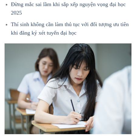
Đừng mắc sai lầm khi sắp xếp nguyện vọng đại học
2025
Thí sinh không cần làm thủ tục với đối tượng ưu tiên
khi đăng ký xét tuyển đại học