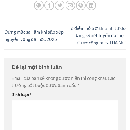
6 điểm hỗ trợ thí sinh tự do
Đừng mắc sai lầm khi sắp xếp
đăng ký xét tuyển đại học
nguyện vọng đại học 2025
được công bố tại Hà Nội
Để lại một bình luận
Email của bạn sẽ không được hiển thị công khai.
Các
trường bắt buộc được đánh dấu
*
Bình luận
*