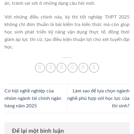
án, tránh sai sót ở những dạng câu hỏi mới.
Với những điều chỉnh này, kỳ thi tốt nghiệp THPT 2025
không chỉ đơn thuần là bài kiểm tra kiến thức mà còn giúp
học sinh phát triển kỹ năng vận dụng thực tế, đồng thời
giảm áp lực thi cử, tạo điều kiện thuận lợi cho xét tuyển đại
học.
Cơ hội nghề nghiệp của
Làm sao để lựa chọn ngành
nhóm ngành tài chính ngân
nghề phù hợp với học lực của
hàng năm 2025
thí sinh?
Để lại một bình luận