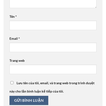
Tên
*
Email
*
Trang web
Lưu tên của tôi, email, và trang web trong trình duyệt
này cho lần bình luận kế tiếp của tôi.