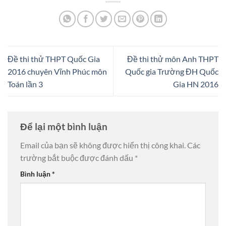
Đề thi thử THPT Quốc Gia
Đề thi thử môn Anh THPT
2016 chuyên Vĩnh Phúc môn
Quốc gia Trường ĐH Quốc
Toán lần 3
Gia HN 2016
Để lại một bình luận
Email của bạn sẽ không được hiển thị công khai.
Các
trường bắt buộc được đánh dấu
*
Bình luận
*