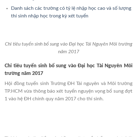
Danh sách các trường có tỷ lệ nhập học cao và số lượng
thí sinh nhập học trong kỳ xét tuyển
Chỉ tiêu tuyển sinh bổ sung vào Đại học Tài Nguyên Môi trường
năm 2017
Chỉ tiêu tuyển sinh bổ sung vào Đại học Tài Nguyên Môi
trường năm 2017
Hội đồng tuyển sinh Trường ĐH Tài nguyên và Môi trường
TP.HCM vừa thông báo xét tuyển nguyện vọng bổ sung đợt
1 vào hệ ĐH chính quy năm 2017 cho thí sinh.