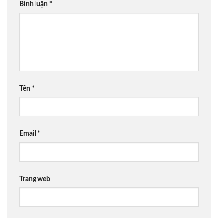
Bình luận
*
Tên
*
Email
*
Trang web