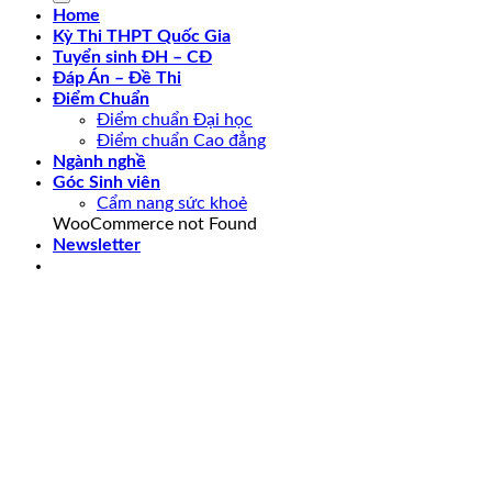
Home
Kỳ Thi THPT Quốc Gia
Tuyển sinh ĐH – CĐ
Đáp Án – Đề Thi
Điểm Chuẩn
Điểm chuẩn Đại học
Điểm chuẩn Cao đẳng
Ngành nghề
Góc Sinh viên
Cẩm nang sức khoẻ
WooCommerce not Found
Newsletter