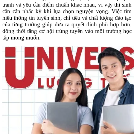
tranh và yêu cầu điểm chuẩn khác nhau, vì vậy thí sinh
cần cân nhắc kỹ khi lựa chọn nguyện vọng. Việc tìm
hiểu thông tin tuyển sinh, chỉ tiêu và chất lượng đào tạo
của từng trường giúp đưa ra quyết định phù hợp hơn,
đồng thời tăng cơ hội trúng tuyển vào môi trường học
tập mong muốn.